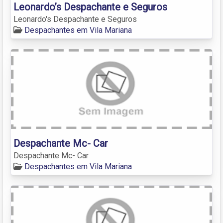
Leonardo’s Despachante e Seguros
Leonardo's Despachante e Seguros
Despachantes em Vila Mariana
Despachante Mc- Car
Despachante Mc- Car
Despachantes em Vila Mariana