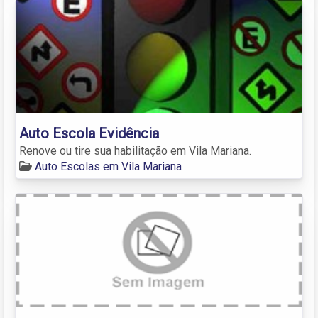
Auto Escola Evidência
Renove ou tire sua habilitação em Vila Mariana.
Auto Escolas em Vila Mariana