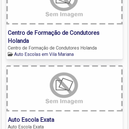
Centro de Formação de Condutores
Holanda
Centro de Formação de Condutores Holanda
Auto Escolas em Vila Mariana
Auto Escola Exata
Auto Escola Exata