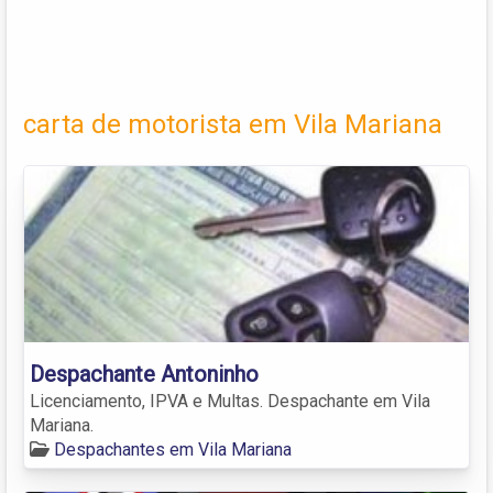
carta de motorista em Vila Mariana
Despachante Antoninho
Licenciamento, IPVA e Multas. Despachante em Vila
Mariana.
Despachantes em Vila Mariana