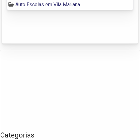
Auto Escolas em Vila Mariana
Categorias