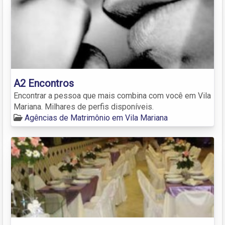
A2 Encontros
Encontrar a pessoa que mais combina com você em Vila
Mariana. Milhares de perfis disponíveis.
Agências de Matrimônio em Vila Mariana