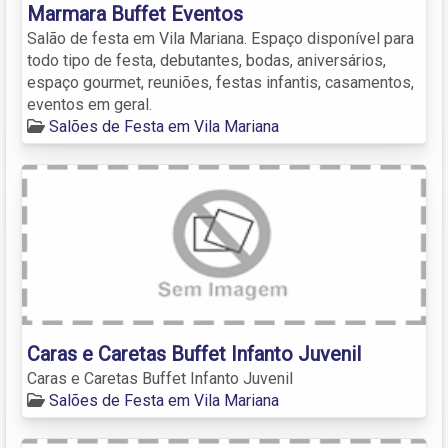
Marmara Buffet Eventos
Salão de festa em Vila Mariana. Espaço disponível para
todo tipo de festa, debutantes, bodas, aniversários,
espaço gourmet, reuniões, festas infantis, casamentos,
eventos em geral.
Salões de Festa em Vila Mariana
Caras e Caretas Buffet Infanto Juvenil
Caras e Caretas Buffet Infanto Juvenil
Salões de Festa em Vila Mariana