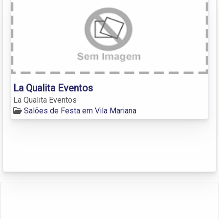
La Qualita Eventos
La Qualita Eventos
Salões de Festa em Vila Mariana