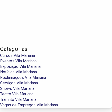
Categorias
Cursos Vila Mariana
Eventos Vila Mariana
Exposição Vila Mariana
Notícias Vila Mariana
Reclamações Vila Mariana
Serviços Vila Mariana
Shows Vila Mariana
Teatro Vila Mariana
Trânsito Vila Mariana
Vagas de Empregos Vila Mariana