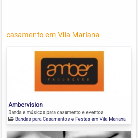
casamento em Vila Mariana
Ambervision
Banda e músicos para casamento e eventos.
Bandas para Casamentos e Festas em Vila Mariana