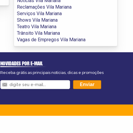
Notícias Vila Mariana
Reclamações Vila Mariana
Serviços Vila Mariana
Shows Vila Mariana
Teatro Vila Mariana
Trânsito Vila Mariana
Vagas de Empregos Vila Mariana
NOVIDADES POR E-MAIL
Receba grátis as principais notícias, dicas e promoções