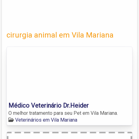
cirurgia animal em Vila Mariana
Médico Veterinário Dr.Heider
O melhor tratamento para seu Pet em Vila Mariana.
Veterinários em Vila Mariana