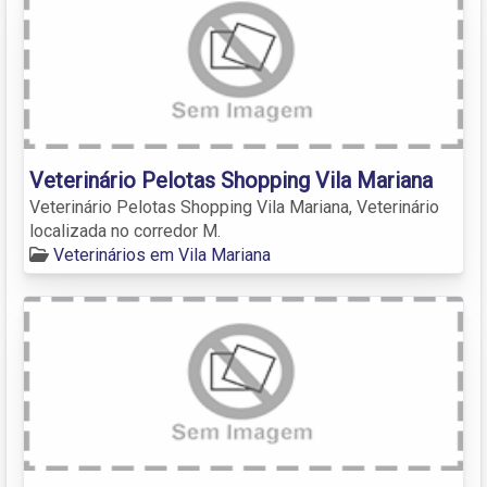
Veterinário Pelotas Shopping Vila Mariana
Veterinário Pelotas Shopping Vila Mariana, Veterinário
localizada no corredor M.
Veterinários em Vila Mariana