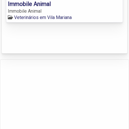
Immobile Animal
Immobile Animal
Veterinários em Vila Mariana