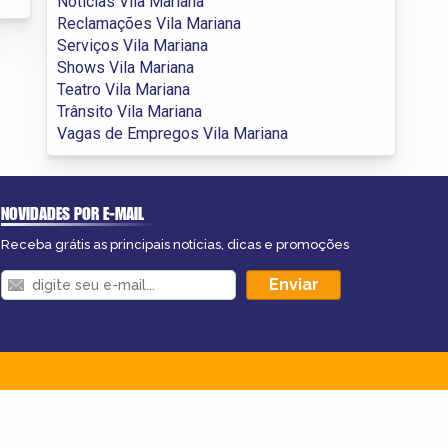
Notícias Vila Mariana
Reclamações Vila Mariana
Serviços Vila Mariana
Shows Vila Mariana
Teatro Vila Mariana
Trânsito Vila Mariana
Vagas de Empregos Vila Mariana
NOVIDADES POR E-MAIL
Receba grátis as principais notícias, dicas e promoções