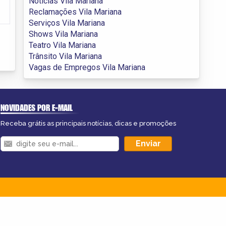
Notícias Vila Mariana
Reclamações Vila Mariana
Serviços Vila Mariana
Shows Vila Mariana
Teatro Vila Mariana
Trânsito Vila Mariana
Vagas de Empregos Vila Mariana
NOVIDADES POR E-MAIL
Receba grátis as principais notícias, dicas e promoções