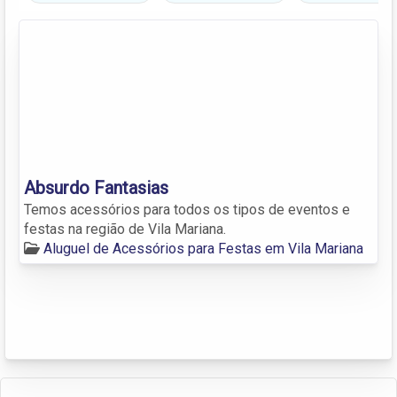
Absurdo Fantasias
Temos acessórios para todos os tipos de eventos e
festas na região de Vila Mariana.
Aluguel de Acessórios para Festas em Vila Mariana