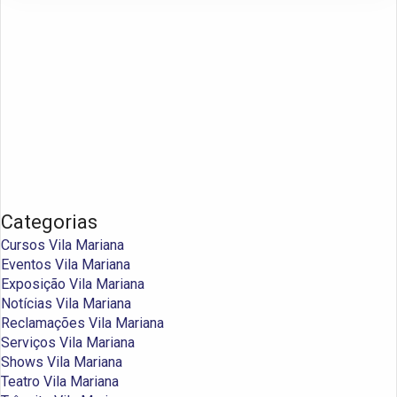
Categorias
Cursos Vila Mariana
Eventos Vila Mariana
Exposição Vila Mariana
Notícias Vila Mariana
Reclamações Vila Mariana
Serviços Vila Mariana
Shows Vila Mariana
Teatro Vila Mariana