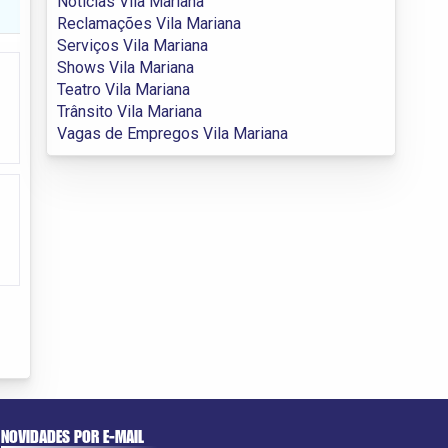
Notícias Vila Mariana
Reclamações Vila Mariana
Serviços Vila Mariana
Shows Vila Mariana
Teatro Vila Mariana
Trânsito Vila Mariana
Vagas de Empregos Vila Mariana
NOVIDADES POR E-MAIL