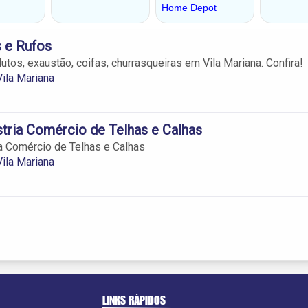
 e Rufos
dutos, exaustão, coifas, churrasqueiras em Vila Mariana. Confira!
ila Mariana
stria Comércio de Telhas e Calhas
ia Comércio de Telhas e Calhas
ila Mariana
LINKS RÁPIDOS