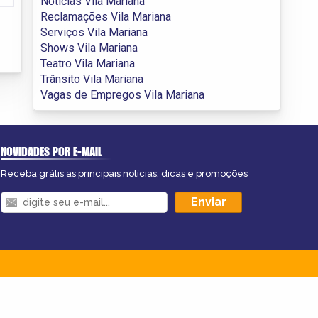
Notícias Vila Mariana
Reclamações Vila Mariana
Serviços Vila Mariana
Shows Vila Mariana
Teatro Vila Mariana
Trânsito Vila Mariana
Vagas de Empregos Vila Mariana
NOVIDADES POR E-MAIL
Receba grátis as principais notícias, dicas e promoções