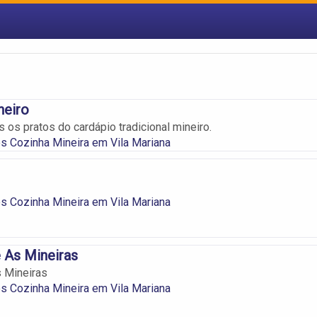
neiro
 os pratos do cardápio tradicional mineiro.
s Cozinha Mineira em Vila Mariana
s Cozinha Mineira em Vila Mariana
 As Mineiras
 Mineiras
s Cozinha Mineira em Vila Mariana