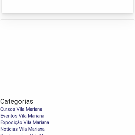
Categorias
Cursos Vila Mariana
Eventos Vila Mariana
Exposição Vila Mariana
Notícias Vila Mariana