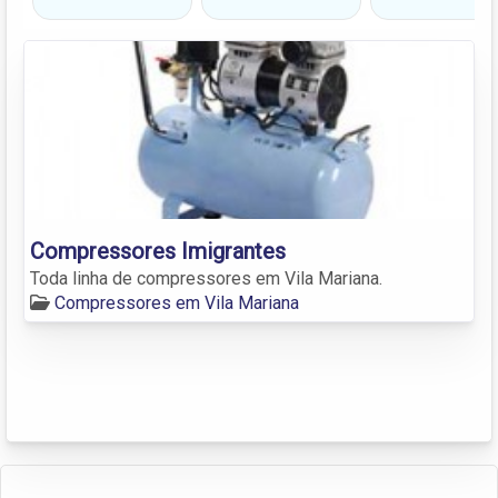
Compressores Imigrantes
Toda linha de compressores em Vila Mariana.
Compressores em Vila Mariana