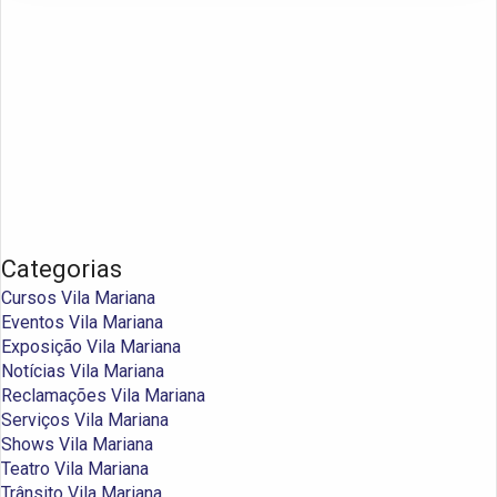
Categorias
Cursos Vila Mariana
Eventos Vila Mariana
Exposição Vila Mariana
Notícias Vila Mariana
Reclamações Vila Mariana
Serviços Vila Mariana
Shows Vila Mariana
Teatro Vila Mariana
Trânsito Vila Mariana