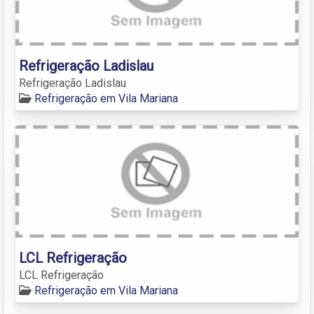
Refrigeração Ladislau
Refrigeração Ladislau
Refrigeração em Vila Mariana
LCL Refrigeração
LCL Refrigeração
Refrigeração em Vila Mariana