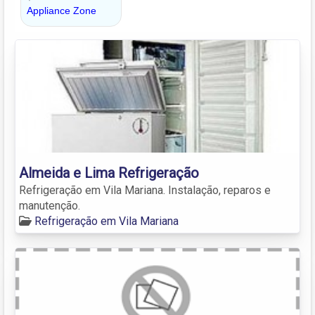
Almeida e Lima Refrigeração
Refrigeração em Vila Mariana. Instalação, reparos e
manutenção.
Refrigeração em Vila Mariana