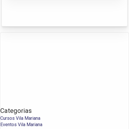
Categorias
Cursos Vila Mariana
Eventos Vila Mariana