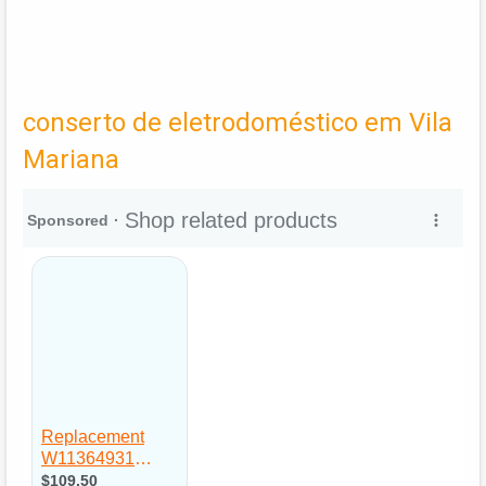
conserto de eletrodoméstico em Vila
Mariana