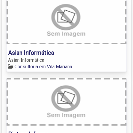
Asian Informática
Asian Informática
Consultoria em Vila Mariana