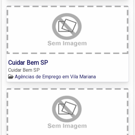
Cuidar Bem SP
Cuidar Bem SP
Agências de Emprego em Vila Mariana