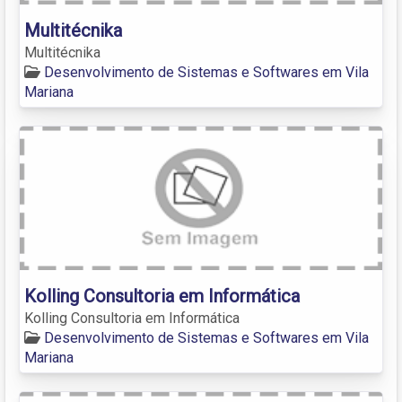
Multitécnika
Multitécnika
Desenvolvimento de Sistemas e Softwares em Vila
Mariana
Kolling Consultoria em Informática
Kolling Consultoria em Informática
Desenvolvimento de Sistemas e Softwares em Vila
Mariana