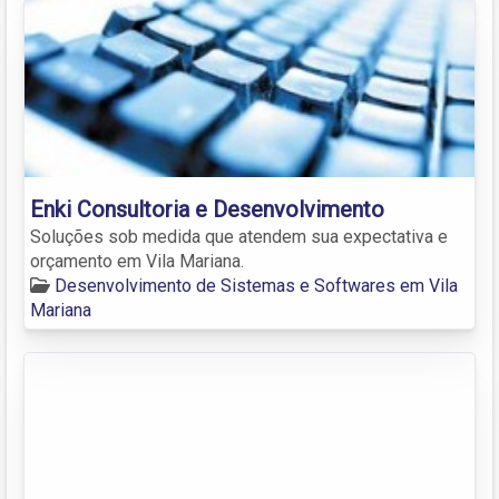
Enki Consultoria e Desenvolvimento
Soluções sob medida que atendem sua expectativa e
orçamento em Vila Mariana.
Desenvolvimento de Sistemas e Softwares em Vila
Mariana