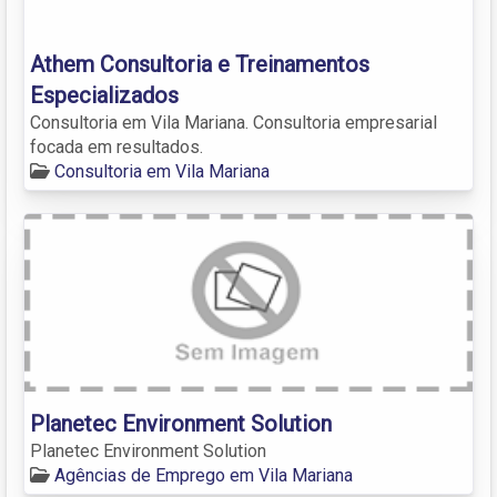
Athem Consultoria e Treinamentos
Especializados
Consultoria em Vila Mariana. Consultoria empresarial
focada em resultados.
Consultoria em Vila Mariana
Planetec Environment Solution
Planetec Environment Solution
Agências de Emprego em Vila Mariana