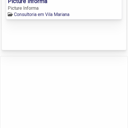
Picture Informa
Picture Informa
Consultoria em Vila Mariana