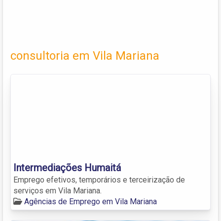
consultoria em Vila Mariana
Intermediações Humaitá
Emprego efetivos, temporários e terceirização de
serviços em Vila Mariana.
Agências de Emprego em Vila Mariana