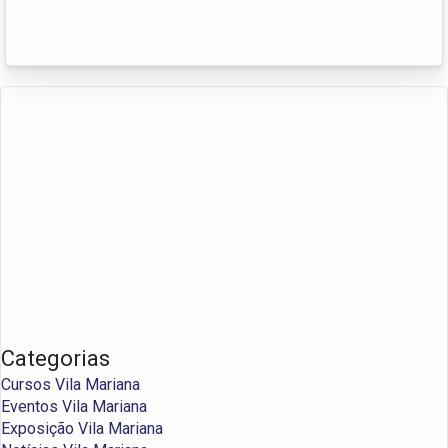
Categorias
Cursos Vila Mariana
Eventos Vila Mariana
Exposição Vila Mariana