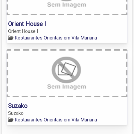
Orient House I
Orient House I
Restaurantes Orientais em Vila Mariana
Suzako
Suzako
Restaurantes Orientais em Vila Mariana