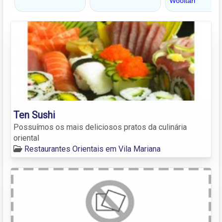
Ten Sushi
Possuímos os mais deliciosos pratos da culinária
oriental
Restaurantes Orientais em Vila Mariana