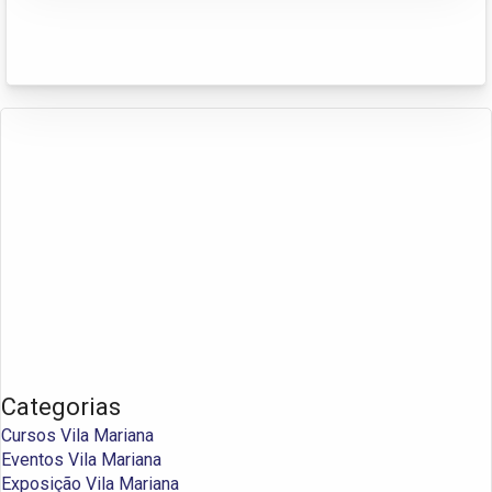
Categorias
Cursos Vila Mariana
Eventos Vila Mariana
Exposição Vila Mariana