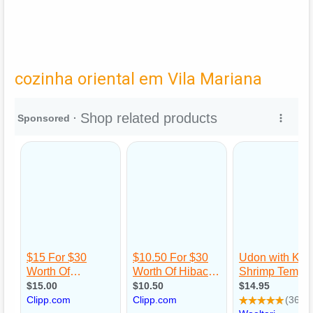
cozinha oriental em Vila Mariana