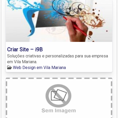
Criar Site – i9B
Soluções criativas e personalizadas para sua empresa
em Vila Mariana.
Web Design em Vila Mariana