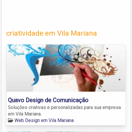
criatividade em Vila Mariana
Quavo Design de Comunicação
Soluções criativas e personalizadas para sua empresa
em Vila Mariana.
Web Design em Vila Mariana