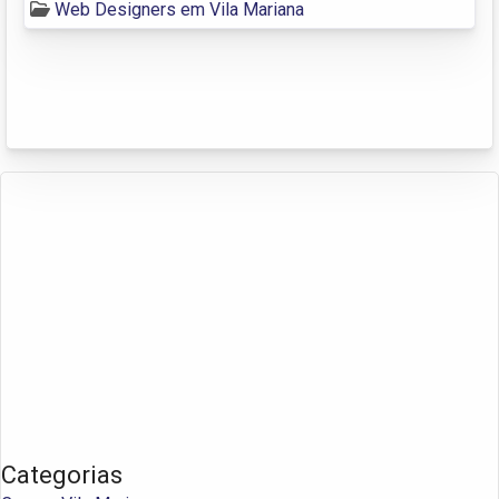
Web Designers em Vila Mariana
Categorias