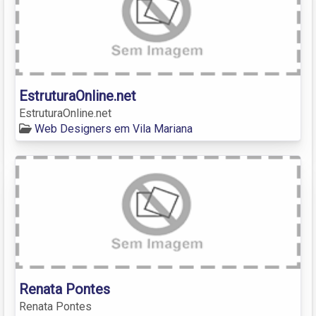
EstruturaOnline.net
EstruturaOnline.net
Web Designers em Vila Mariana
Renata Pontes
Renata Pontes