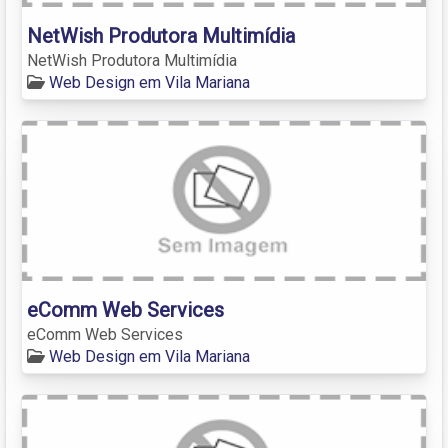
NetWish Produtora Multimídia
NetWish Produtora Multimídia
Web Design em Vila Mariana
eComm Web Services
eComm Web Services
Web Design em Vila Mariana