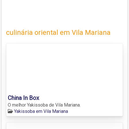
culinária oriental em Vila Mariana
China In Box
O melhor Yakissoba de Vila Mariana.
Yakissoba em Vila Mariana