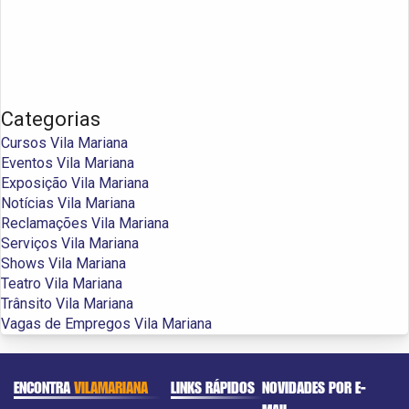
Categorias
Cursos Vila Mariana
Eventos Vila Mariana
Exposição Vila Mariana
Notícias Vila Mariana
Reclamações Vila Mariana
Serviços Vila Mariana
Shows Vila Mariana
Teatro Vila Mariana
Trânsito Vila Mariana
Vagas de Empregos Vila Mariana
ENCONTRA
VILAMARIANA
LINKS RÁPIDOS
NOVIDADES POR E-