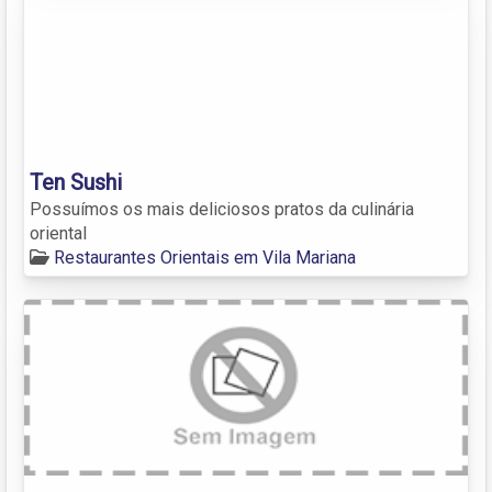
Ten Sushi
Possuímos os mais deliciosos pratos da culinária
oriental
Restaurantes Orientais em Vila Mariana