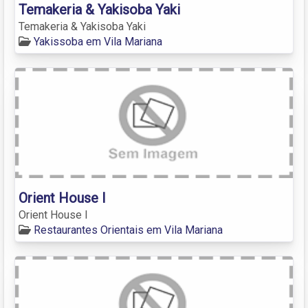
Temakeria & Yakisoba Yaki
Temakeria & Yakisoba Yaki
Yakissoba em Vila Mariana
Orient House I
Orient House I
Restaurantes Orientais em Vila Mariana