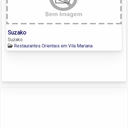
Suzako
Suzako
Restaurantes Orientais em Vila Mariana