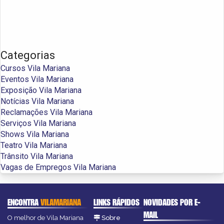
Categorias
Cursos Vila Mariana
Eventos Vila Mariana
Exposição Vila Mariana
Notícias Vila Mariana
Reclamações Vila Mariana
Serviços Vila Mariana
Shows Vila Mariana
Teatro Vila Mariana
Trânsito Vila Mariana
Vagas de Empregos Vila Mariana
ENCONTRA
VILAMARIANA
LINKS RÁPIDOS
NOVIDADES POR E-
MAIL
O melhor de Vila Mariana
Sobre