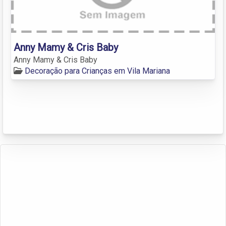
Anny Mamy & Cris Baby
Anny Mamy & Cris Baby
Decoração para Crianças em Vila Mariana