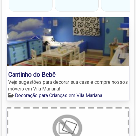
Cantinho do Bebê
Veja sugestões para decorar sua casa e compre nossos
móveis em Vila Mariana!
Decoração para Crianças em Vila Mariana