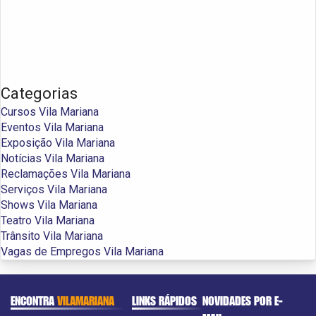
Categorias
Cursos Vila Mariana
Eventos Vila Mariana
Exposição Vila Mariana
Notícias Vila Mariana
Reclamações Vila Mariana
Serviços Vila Mariana
Shows Vila Mariana
Teatro Vila Mariana
Trânsito Vila Mariana
Vagas de Empregos Vila Mariana
ENCONTRA
VILAMARIANA
LINKS RÁPIDOS
NOVIDADES POR E-