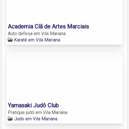
Academia Clã de Artes Marciais
Auto defesa em Vila Mariana.
Karatê em Vila Mariana
Yamasaki Judô Club
Pratique judô em Vila Mariana.
Judo em Vila Mariana