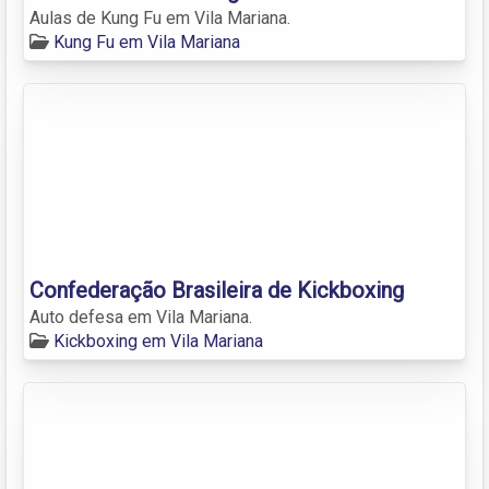
Aulas de Kung Fu em Vila Mariana.
Kung Fu em Vila Mariana
Confederação Brasileira de Kickboxing
Auto defesa em Vila Mariana.
Kickboxing em Vila Mariana