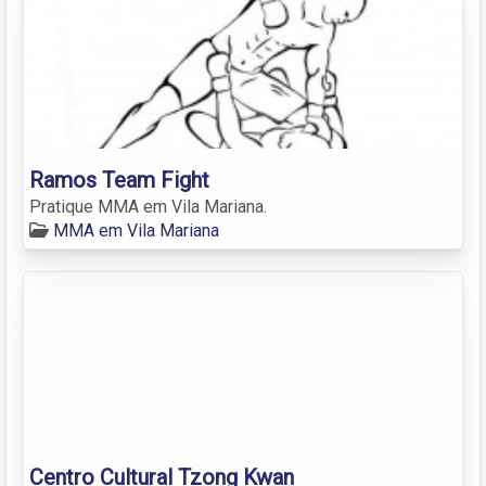
Ramos Team Fight
Pratique MMA em Vila Mariana.
MMA em Vila Mariana
Centro Cultural Tzong Kwan