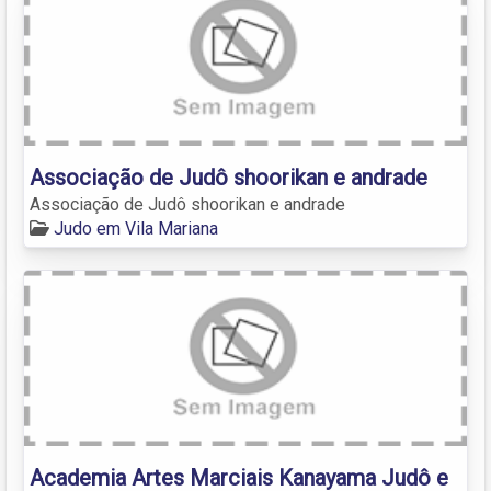
Associação de Judô shoorikan e andrade
Associação de Judô shoorikan e andrade
Judo em Vila Mariana
Academia Artes Marciais Kanayama Judô e