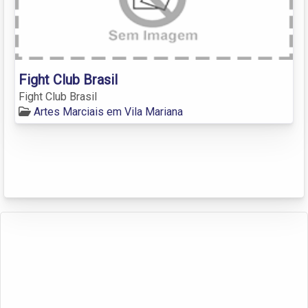
Fight Club Brasil
Fight Club Brasil
Artes Marciais em Vila Mariana