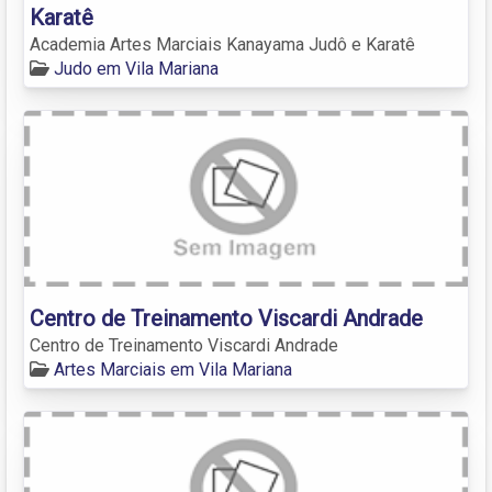
Karatê
Academia Artes Marciais Kanayama Judô e Karatê
Judo em Vila Mariana
Centro de Treinamento Viscardi Andrade
Centro de Treinamento Viscardi Andrade
Artes Marciais em Vila Mariana