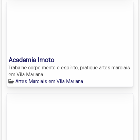
Academia Imoto
Trabalhe corpo mente e espírito, pratique artes marciais
em Vila Mariana.
Artes Marciais em Vila Mariana