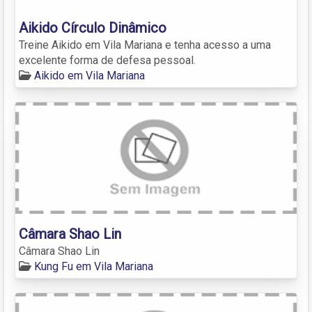
Aikido Círculo Dinâmico
Treine Aikido em Vila Mariana e tenha acesso a uma
excelente forma de defesa pessoal.
Aikido em Vila Mariana
Câmara Shao Lin
Câmara Shao Lin
Kung Fu em Vila Mariana