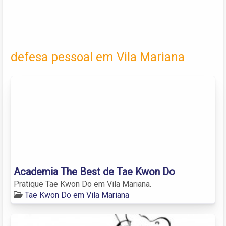
defesa pessoal em Vila Mariana
Academia The Best de Tae Kwon Do
Pratique Tae Kwon Do em Vila Mariana.
Tae Kwon Do em Vila Mariana