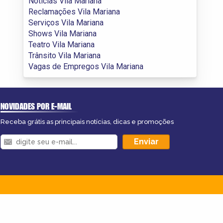
Notícias Vila Mariana
Reclamações Vila Mariana
Serviços Vila Mariana
Shows Vila Mariana
Teatro Vila Mariana
Trânsito Vila Mariana
Vagas de Empregos Vila Mariana
NOVIDADES POR E-MAIL
Receba grátis as principais notícias, dicas e promoções