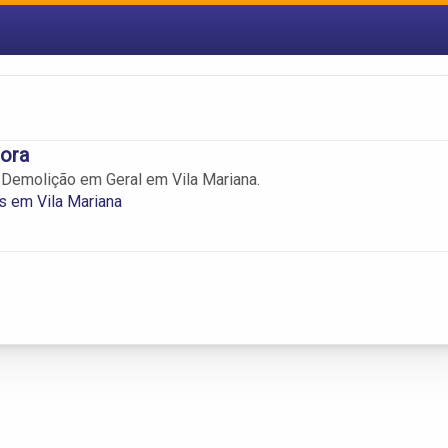
ora
Demolição em Geral em Vila Mariana.
s em Vila Mariana