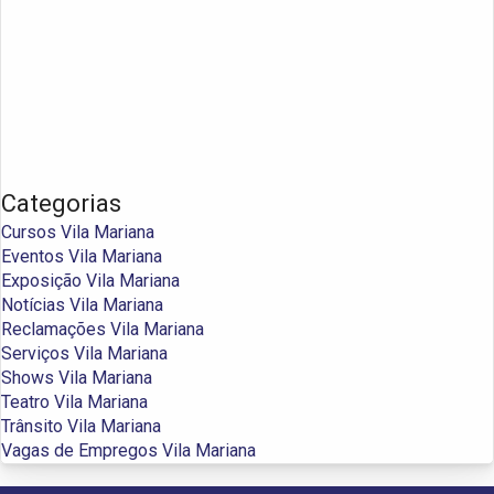
Categorias
Cursos Vila Mariana
Eventos Vila Mariana
Exposição Vila Mariana
Notícias Vila Mariana
Reclamações Vila Mariana
Serviços Vila Mariana
Shows Vila Mariana
Teatro Vila Mariana
Trânsito Vila Mariana
Vagas de Empregos Vila Mariana