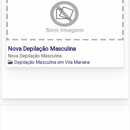
Nova Depilação Masculina
Nova Depilação Masculina
Depilação Masculina em Vila Mariana