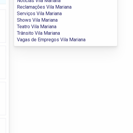
Notícias Vila Mariana
Reclamações Vila Mariana
Serviços Vila Mariana
Shows Vila Mariana
Teatro Vila Mariana
Trânsito Vila Mariana
Vagas de Empregos Vila Mariana