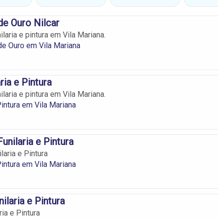
de Ouro Nilcar
laria e pintura em Vila Mariana.
de Ouro em Vila Mariana
ria e Pintura
laria e pintura em Vila Mariana.
Pintura em Vila Mariana
unilaria e Pintura
aria e Pintura
Pintura em Vila Mariana
nilaria e Pintura
ria e Pintura