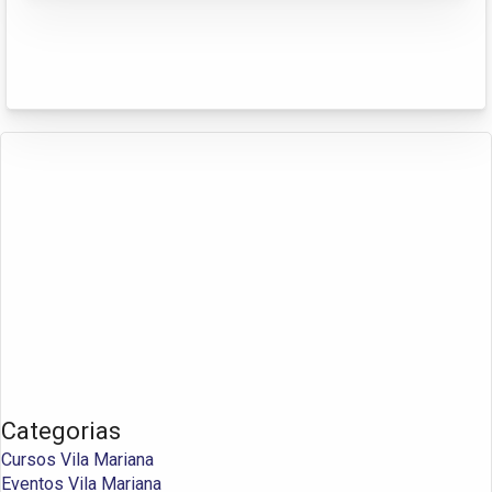
Categorias
Cursos Vila Mariana
Eventos Vila Mariana