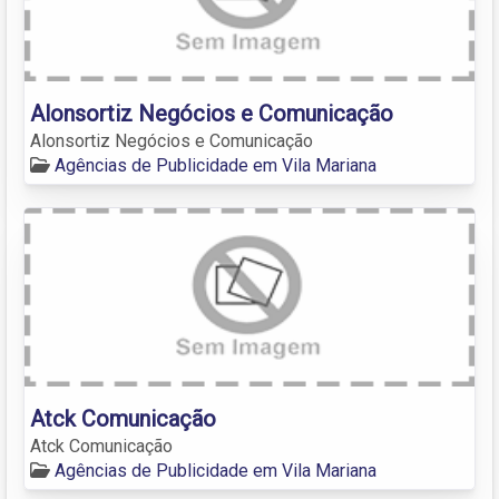
Alonsortiz Negócios e Comunicação
Alonsortiz Negócios e Comunicação
Agências de Publicidade em Vila Mariana
Atck Comunicação
Atck Comunicação
Agências de Publicidade em Vila Mariana