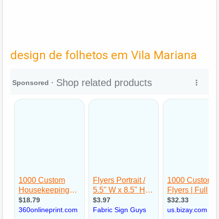
design de folhetos em Vila Mariana