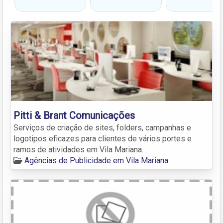
Pitti & Brant Comunicações
Serviços de criação de sites, folders, campanhas e
logotipos eficazes para clientes de vários portes e
ramos de atividades em Vila Mariana.
Agências de Publicidade em Vila Mariana