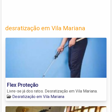
desratização em Vila Mariana
Flex Proteção
Livre-se já dos ratos. Desratização em Vila Mariana.
Desratização em Vila Mariana