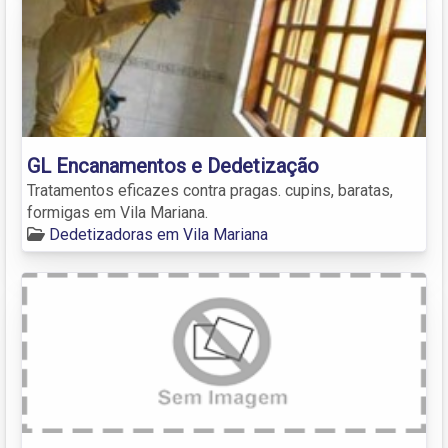
GL Encanamentos e Dedetização
Tratamentos eficazes contra pragas. cupins, baratas,
formigas em Vila Mariana.
Dedetizadoras em Vila Mariana