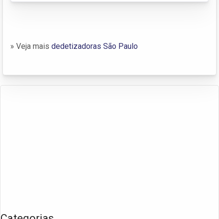
» Veja mais
dedetizadoras São Paulo
Categorias