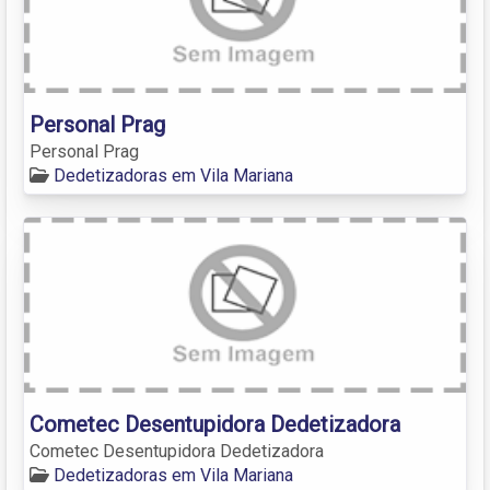
Personal Prag
Personal Prag
Dedetizadoras em Vila Mariana
Cometec Desentupidora Dedetizadora
Cometec Desentupidora Dedetizadora
Dedetizadoras em Vila Mariana