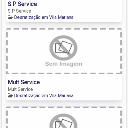
S P Service
S P Service
Desratização em Vila Mariana
Mult Service
Mult Service
Desratização em Vila Mariana