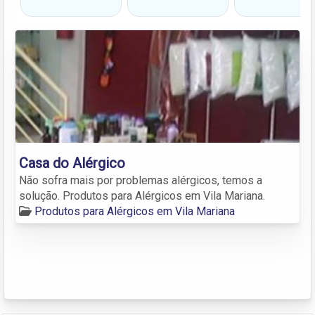
Casa do Alérgico
Não sofra mais por problemas alérgicos, temos a
solução. Produtos para Alérgicos em Vila Mariana.
Produtos para Alérgicos em Vila Mariana