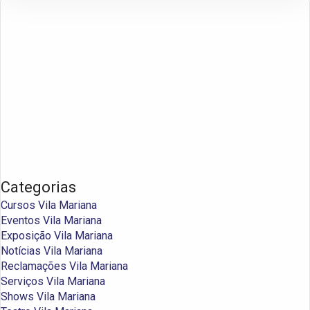
Categorias
Cursos Vila Mariana
Eventos Vila Mariana
Exposição Vila Mariana
Notícias Vila Mariana
Reclamações Vila Mariana
Serviços Vila Mariana
Shows Vila Mariana