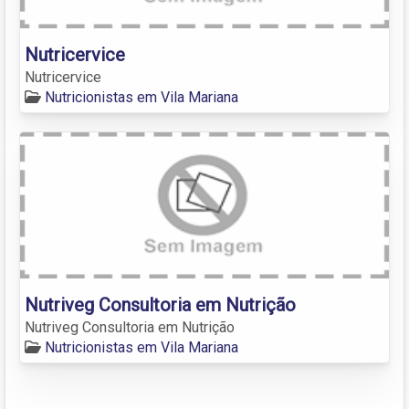
Nutricervice
Nutricervice
Nutricionistas em Vila Mariana
Nutriveg Consultoria em Nutrição
Nutriveg Consultoria em Nutrição
Nutricionistas em Vila Mariana