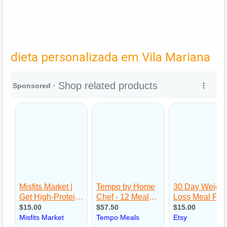
dieta personalizada em Vila Mariana