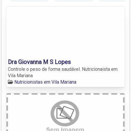
Dra Giovanna M S Lopes
Controle o peso de forma saudável. Nutricionaista em
Vila Mariana
Nutricionistas em Vila Mariana