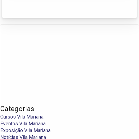
Categorias
Cursos Vila Mariana
Eventos Vila Mariana
Exposição Vila Mariana
Notícias Vila Mariana