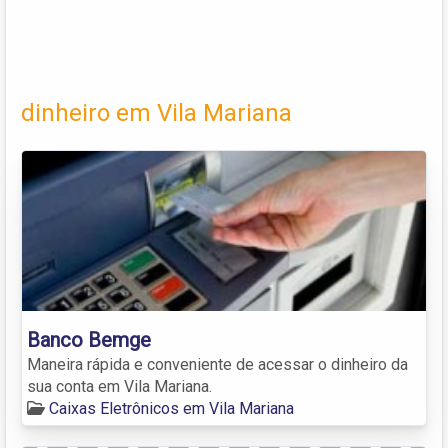
dinheiro em Vila Mariana
Banco Bemge
Maneira rápida e conveniente de acessar o dinheiro da
sua conta em Vila Mariana.
Caixas Eletrônicos em Vila Mariana