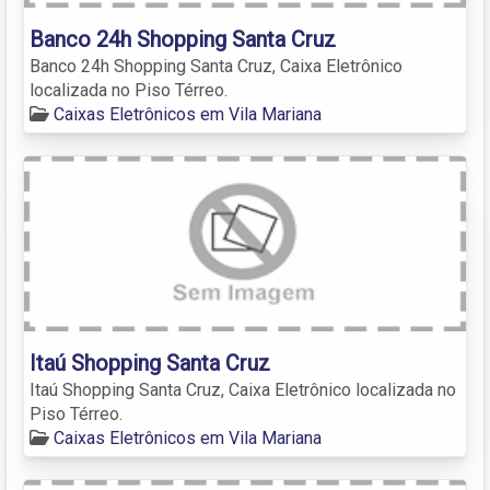
Banco 24h Shopping Santa Cruz
Banco 24h Shopping Santa Cruz, Caixa Eletrônico
localizada no Piso Térreo.
Caixas Eletrônicos em Vila Mariana
Itaú Shopping Santa Cruz
Itaú Shopping Santa Cruz, Caixa Eletrônico localizada no
Piso Térreo.
Caixas Eletrônicos em Vila Mariana