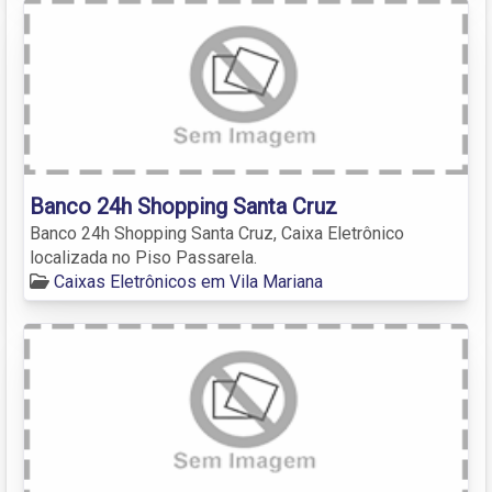
Banco 24h Shopping Santa Cruz
Banco 24h Shopping Santa Cruz, Caixa Eletrônico
localizada no Piso Passarela.
Caixas Eletrônicos em Vila Mariana