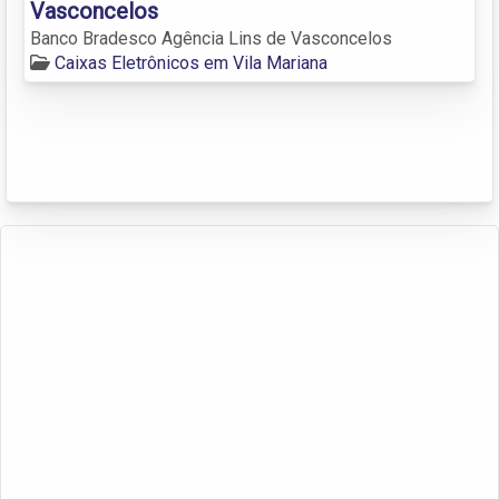
Vasconcelos
Banco Bradesco Agência Lins de Vasconcelos
Caixas Eletrônicos em Vila Mariana