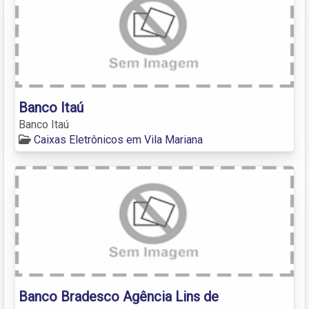
Banco Itaú
Banco Itaú
Caixas Eletrônicos em Vila Mariana
Banco Bradesco Agência Lins de