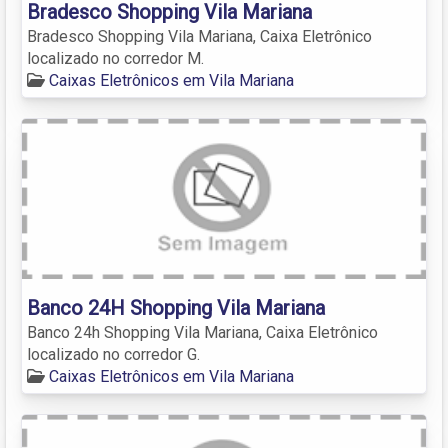
Bradesco Shopping Vila Mariana
Bradesco Shopping Vila Mariana, Caixa Eletrônico
localizado no corredor M.
Caixas Eletrônicos em Vila Mariana
Banco 24H Shopping Vila Mariana
Banco 24h Shopping Vila Mariana, Caixa Eletrônico
localizado no corredor G.
Caixas Eletrônicos em Vila Mariana