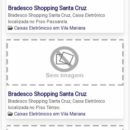
Bradesco Shopping Santa Cruz
Bradesco Shopping Santa Cruz, Caixa Eletrônico
localizada no Piso Passarela.
Caixas Eletrônicos em Vila Mariana
Bradesco Shopping Santa Cruz
Bradesco Shopping Santa Cruz, Caixa Eletrônico
localizada no Piso Térreo.
Caixas Eletrônicos em Vila Mariana