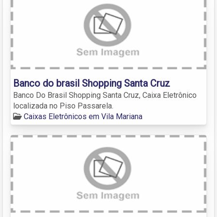
Banco do brasil Shopping Santa Cruz
Banco Do Brasil Shopping Santa Cruz, Caixa Eletrônico
localizada no Piso Passarela.
Caixas Eletrônicos em Vila Mariana