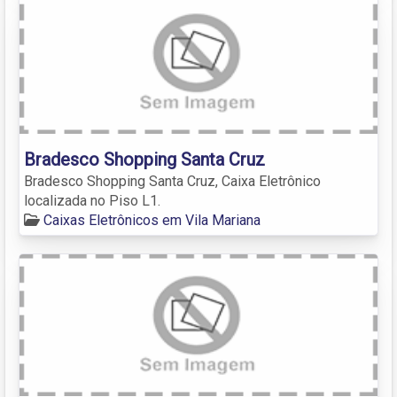
Bradesco Shopping Santa Cruz
Bradesco Shopping Santa Cruz, Caixa Eletrônico
localizada no Piso L1.
Caixas Eletrônicos em Vila Mariana