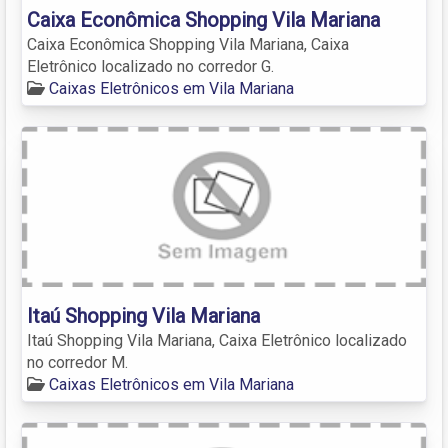
Caixa Econômica Shopping Vila Mariana
Caixa Econômica Shopping Vila Mariana, Caixa
Eletrônico localizado no corredor G.
Caixas Eletrônicos em Vila Mariana
Itaú Shopping Vila Mariana
Itaú Shopping Vila Mariana, Caixa Eletrônico localizado
no corredor M.
Caixas Eletrônicos em Vila Mariana