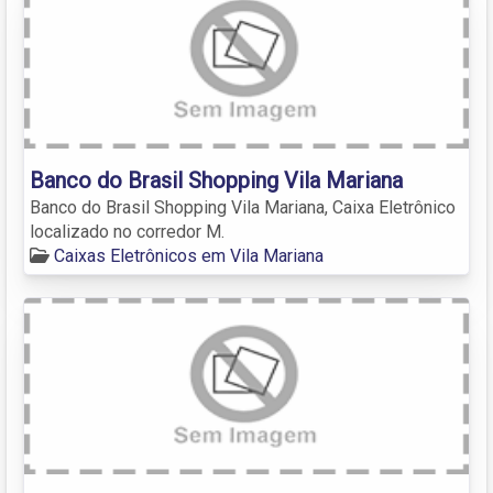
Banco do Brasil Shopping Vila Mariana
Banco do Brasil Shopping Vila Mariana, Caixa Eletrônico
localizado no corredor M.
Caixas Eletrônicos em Vila Mariana