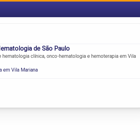
Hematologia de São Paulo
 hematologia clínica, onco-hematologia e hemoterapia em Vila
a em Vila Mariana