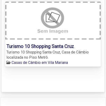
Turismo 10 Shopping Santa Cruz
Turismo 10 Shopping Santa Cruz, Casa de Câmbio
localizada no Piso Metrô.
Casas de Câmbio em Vila Mariana