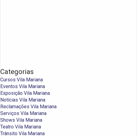
Categorias
Cursos Vila Mariana
Eventos Vila Mariana
Exposição Vila Mariana
Notícias Vila Mariana
Reclamações Vila Mariana
Serviços Vila Mariana
Shows Vila Mariana
Teatro Vila Mariana
Trânsito Vila Mariana