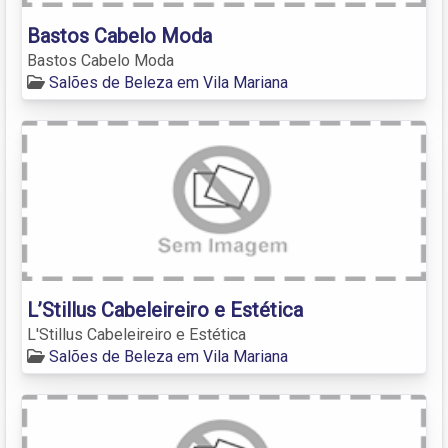
Bastos Cabelo Moda
Bastos Cabelo Moda
Salões de Beleza em Vila Mariana
L’Stillus Cabeleireiro e Estética
L'Stillus Cabeleireiro e Estética
Salões de Beleza em Vila Mariana