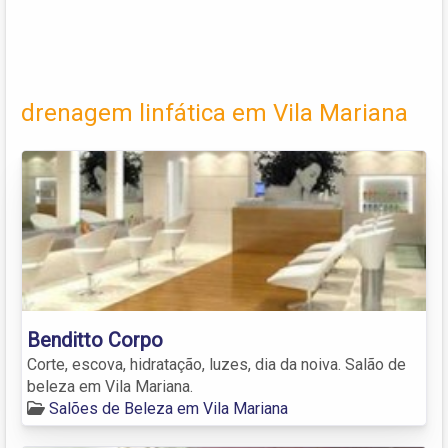
drenagem linfática em Vila Mariana
Benditto Corpo
Corte, escova, hidratação, luzes, dia da noiva. Salão de
beleza em Vila Mariana.
Salões de Beleza em Vila Mariana