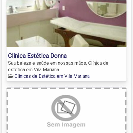
Clínica Estética Donna
Sua beleza e saúde em nossas mãos. Clínica de
estética em Vila Mariana.
Clínicas de Estética em Vila Mariana