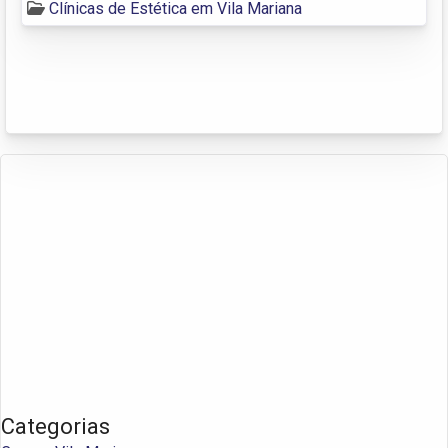
Clínicas de Estética em Vila Mariana
Categorias