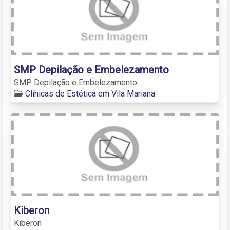
SMP Depilação e Embelezamento
SMP Depilação e Embelezamento
Clínicas de Estética em Vila Mariana
Kiberon
Kiberon