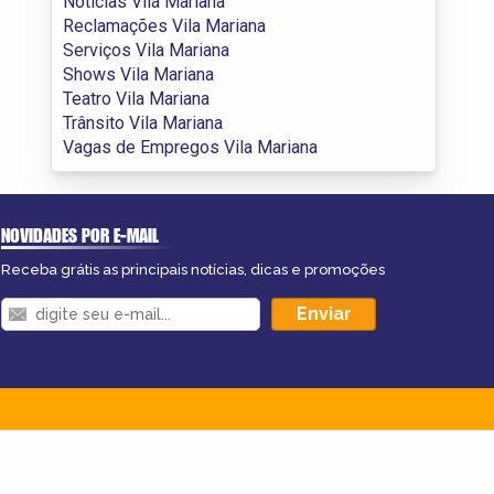
Notícias Vila Mariana
Reclamações Vila Mariana
Serviços Vila Mariana
Shows Vila Mariana
Teatro Vila Mariana
Trânsito Vila Mariana
Vagas de Empregos Vila Mariana
NOVIDADES POR E-MAIL
Receba grátis as principais notícias, dicas e promoções