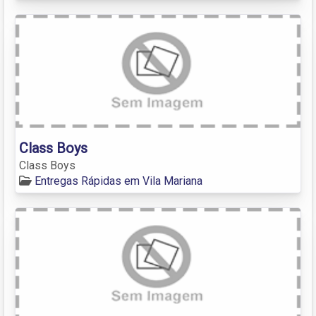
Class Boys
Class Boys
Entregas Rápidas em Vila Mariana