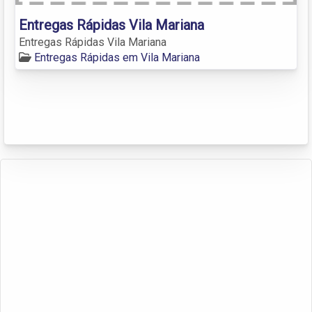
Entregas Rápidas Vila Mariana
Entregas Rápidas Vila Mariana
Entregas Rápidas em Vila Mariana