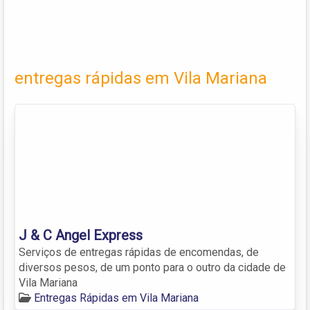
entregas rápidas em Vila Mariana
J & C Angel Express
Serviços de entregas rápidas de encomendas, de
diversos pesos, de um ponto para o outro da cidade de
Vila Mariana
Entregas Rápidas em Vila Mariana