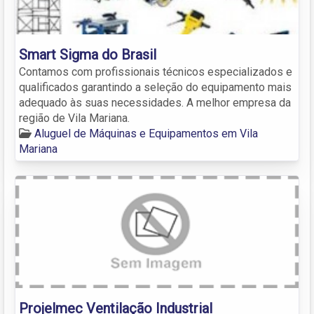
Smart Sigma do Brasil
Contamos com profissionais técnicos especializados e
qualificados garantindo a seleção do equipamento mais
adequado às suas necessidades. A melhor empresa da
região de Vila Mariana.
Aluguel de Máquinas e Equipamentos em Vila
Mariana
Projelmec Ventilação Industrial