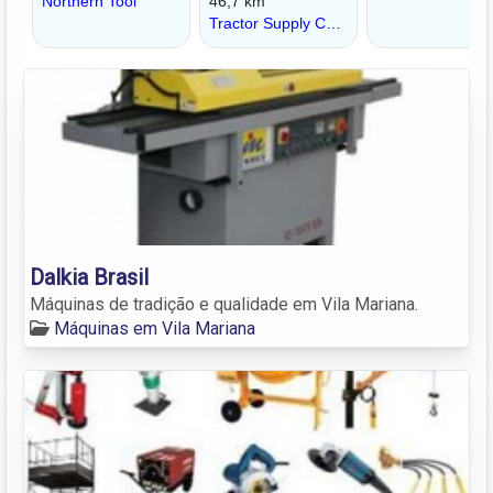
Dalkia Brasil
Máquinas de tradição e qualidade em Vila Mariana.
Máquinas em Vila Mariana