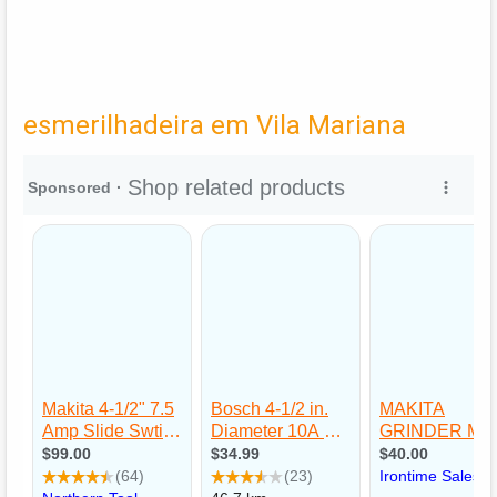
esmerilhadeira em Vila Mariana