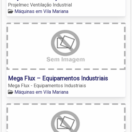
Projelmec Ventilação Industrial
Máquinas em Vila Mariana
Mega Flux – Equipamentos Industriais
Mega Flux - Equipamentos Industriais
Máquinas em Vila Mariana