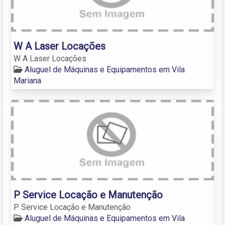
W A Laser Locações
W A Laser Locações
Aluguel de Máquinas e Equipamentos em Vila
Mariana
P Service Locação e Manutenção
P Service Locação e Manutenção
Aluguel de Máquinas e Equipamentos em Vila