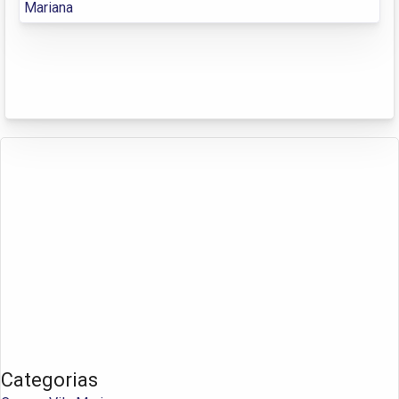
Mariana
Categorias