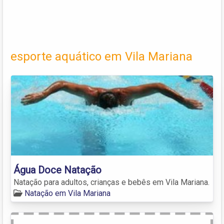
esporte aquático em Vila Mariana
Água Doce Natação
Natação para adultos, crianças e bebês em Vila Mariana.
Natação em Vila Mariana