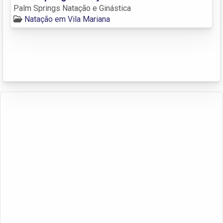
Palm Springs Natação e Ginástica
Natação em Vila Mariana