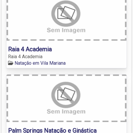
Raia 4 Academia
Raia 4 Academia
Natação em Vila Mariana
Palm Springs Natação e Ginástica