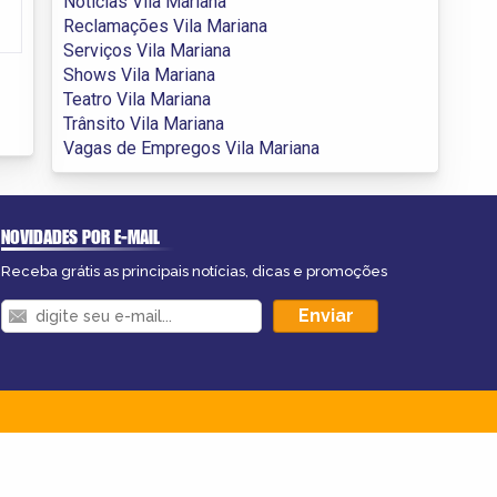
Notícias Vila Mariana
Reclamações Vila Mariana
Serviços Vila Mariana
Shows Vila Mariana
Teatro Vila Mariana
Trânsito Vila Mariana
Vagas de Empregos Vila Mariana
NOVIDADES POR E-MAIL
Receba grátis as principais notícias, dicas e promoções