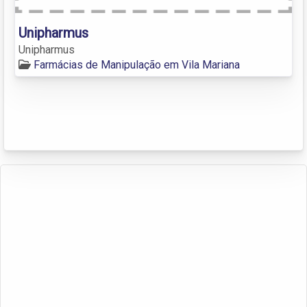
Unipharmus
Unipharmus
Farmácias de Manipulação em Vila Mariana