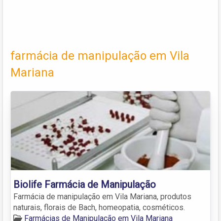
farmácia de manipulação em Vila
Mariana
Biolife Farmácia de Manipulação
Farmácia de manipulação em Vila Mariana, produtos
naturais, florais de Bach, homeopatia, cosméticos.
Farmácias de Manipulação em Vila Mariana