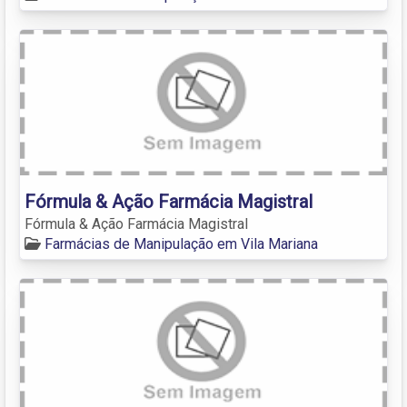
Fórmula & Ação Farmácia Magistral
Fórmula & Ação Farmácia Magistral
Farmácias de Manipulação em Vila Mariana