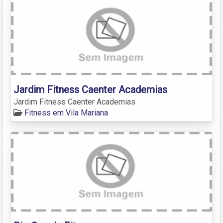
Jardim Fitness Caenter Academias
Jardim Fitness Caenter Academias
Fitness em Vila Mariana