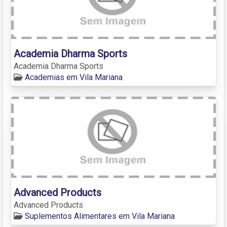
Academia Dharma Sports
Academia Dharma Sports
Academias em Vila Mariana
Advanced Products
Advanced Products
Suplementos Alimentares em Vila Mariana