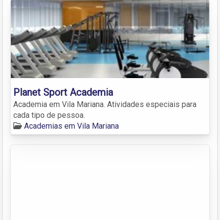
Planet Sport Academia
Academia em Vila Mariana. Atividades especiais para
cada tipo de pessoa.
Academias em Vila Mariana