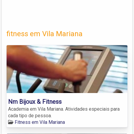
fitness em Vila Mariana
Nm Bijoux & Fitness
Academia em Vila Mariana. Atividades especiais para
cada tipo de pessoa.
Fitness em Vila Mariana