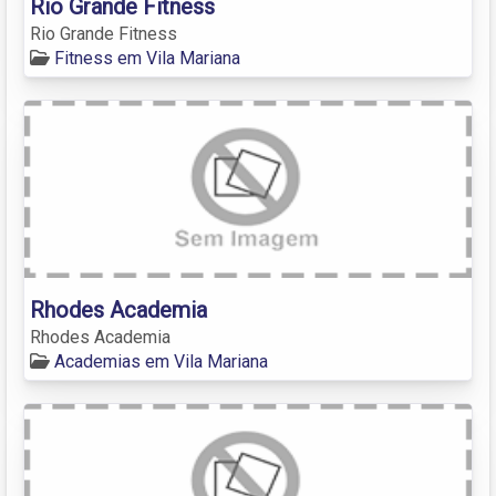
Rio Grande Fitness
Rio Grande Fitness
Fitness em Vila Mariana
Rhodes Academia
Rhodes Academia
Academias em Vila Mariana