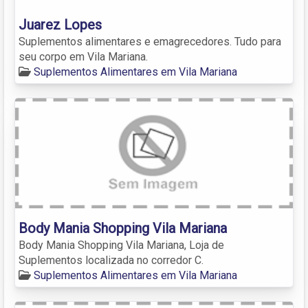
Juarez Lopes
Suplementos alimentares e emagrecedores. Tudo para
seu corpo em Vila Mariana.
Suplementos Alimentares em Vila Mariana
Body Mania Shopping Vila Mariana
Body Mania Shopping Vila Mariana, Loja de
Suplementos localizada no corredor C.
Suplementos Alimentares em Vila Mariana