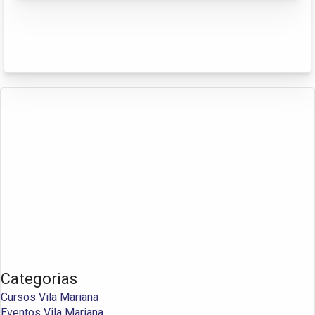
Categorias
Cursos Vila Mariana
Eventos Vila Mariana