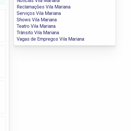
Notícias Vila Mariana
Reclamações Vila Mariana
Serviços Vila Mariana
Shows Vila Mariana
Teatro Vila Mariana
Trânsito Vila Mariana
Vagas de Empregos Vila Mariana