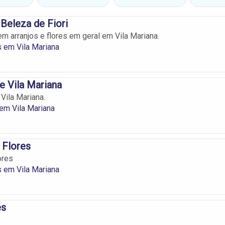
 Beleza de Fiori
m arranjos e flores em geral em Vila Mariana.
as em Vila Mariana
e Vila Mariana
Vila Mariana.
em Vila Mariana
 Flores
ores
as em Vila Mariana
es