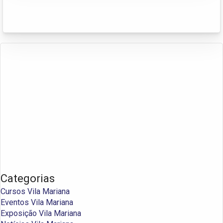
Categorias
Cursos Vila Mariana
Eventos Vila Mariana
Exposição Vila Mariana