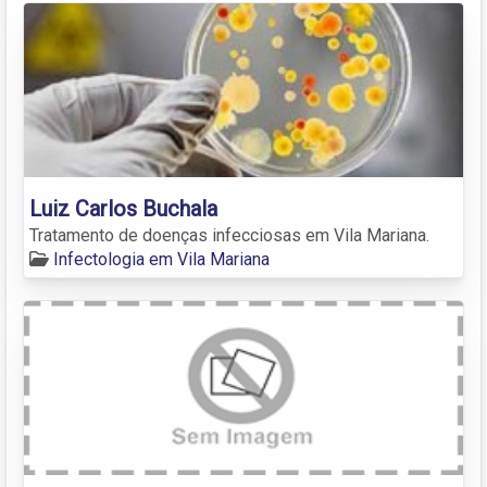
Luiz Carlos Buchala
Tratamento de doenças infecciosas em Vila Mariana.
Infectologia em Vila Mariana