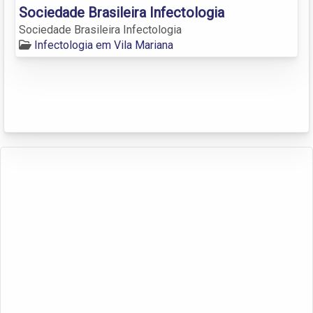
Sociedade Brasileira Infectologia
Sociedade Brasileira Infectologia
Infectologia em Vila Mariana