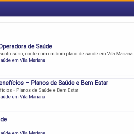
Operadora de Saúde
sunto sério, conte com um bom plano de saúde em Vila Mariana
aúde em Vila Mariana
Benefícios – Planos de Saúde e Bem Estar
efícios - Planos de Saúde e Bem Estar
aúde em Vila Mariana
úde
aúde em Vila Mariana