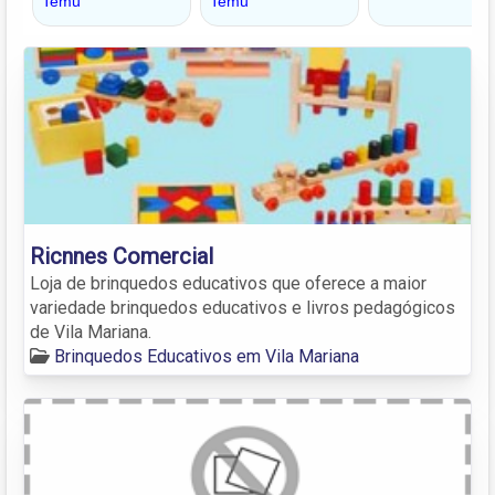
Ricnnes Comercial
Loja de brinquedos educativos que oferece a maior
variedade brinquedos educativos e livros pedagógicos
de Vila Mariana.
Brinquedos Educativos em Vila Mariana