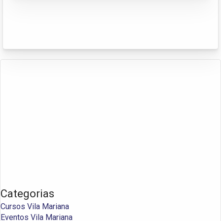
Categorias
Cursos Vila Mariana
Eventos Vila Mariana