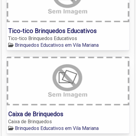
Tico-tico Brinquedos Educativos
Tico-tico Brinquedos Educativos
Brinquedos Educativos em Vila Mariana
Caixa de Brinquedos
Caixa de Brinquedos
Brinquedos Educativos em Vila Mariana