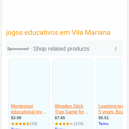
jogos educativos em Vila Mariana