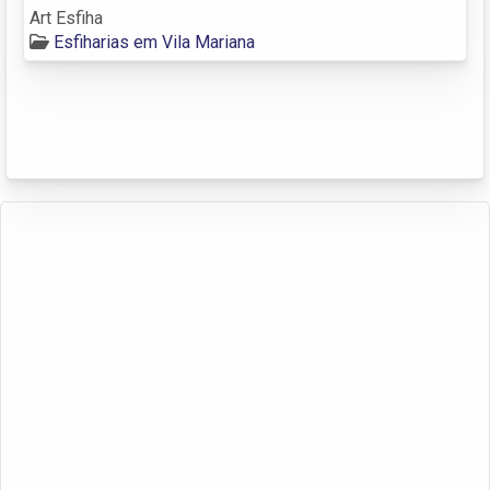
Art Esfiha
Esfiharias em Vila Mariana