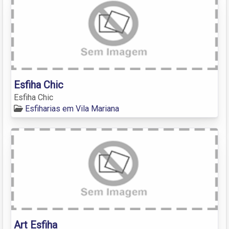
Esfiha Chic
Esfiha Chic
Esfiharias em Vila Mariana
Art Esfiha