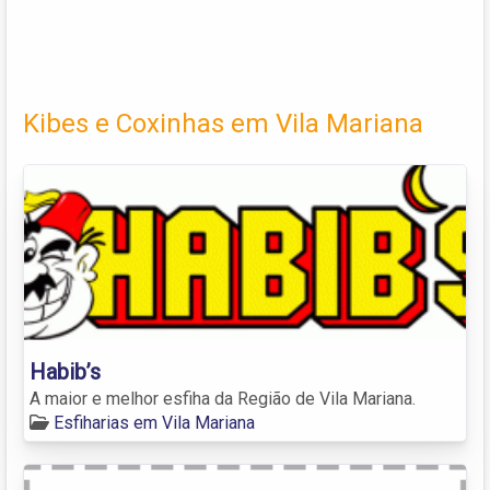
Kibes e Coxinhas em Vila Mariana
Habib’s
A maior e melhor esfiha da Região de Vila Mariana.
Esfiharias em Vila Mariana