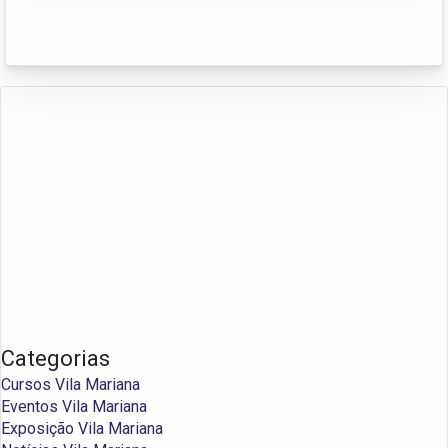
Categorias
Cursos Vila Mariana
Eventos Vila Mariana
Exposição Vila Mariana