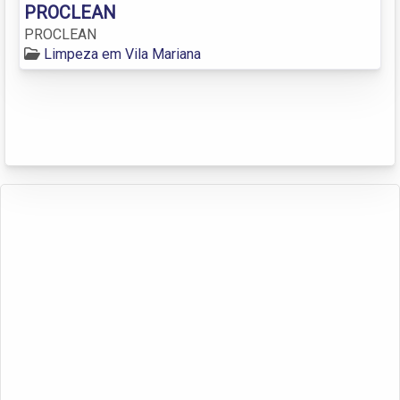
PROCLEAN
PROCLEAN
Limpeza em Vila Mariana