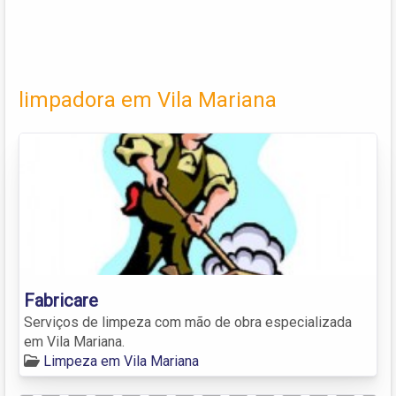
limpadora em Vila Mariana
Fabricare
Serviços de limpeza com mão de obra especializada
em Vila Mariana.
Limpeza em Vila Mariana