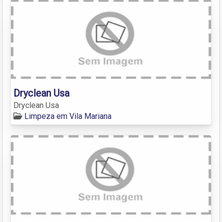
Dryclean Usa
Dryclean Usa
Limpeza em Vila Mariana