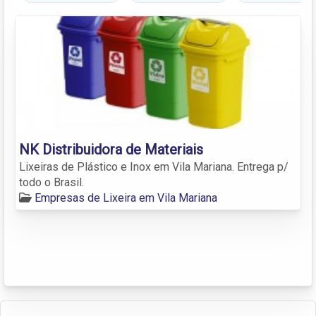
NK Distribuidora de Materiais
Lixeiras de Plástico e Inox em Vila Mariana. Entrega p/
todo o Brasil.
Empresas de Lixeira em Vila Mariana