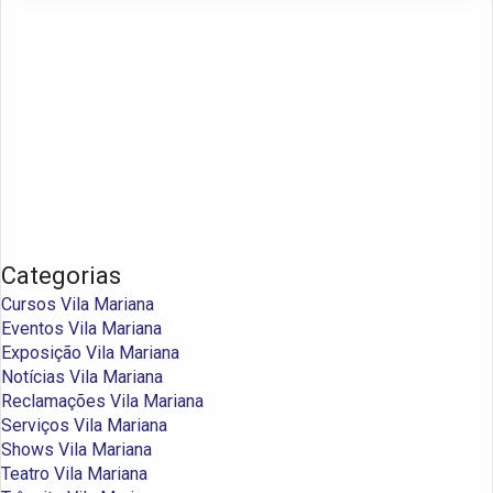
Categorias
Cursos Vila Mariana
Eventos Vila Mariana
Exposição Vila Mariana
Notícias Vila Mariana
Reclamações Vila Mariana
Serviços Vila Mariana
Shows Vila Mariana
Teatro Vila Mariana