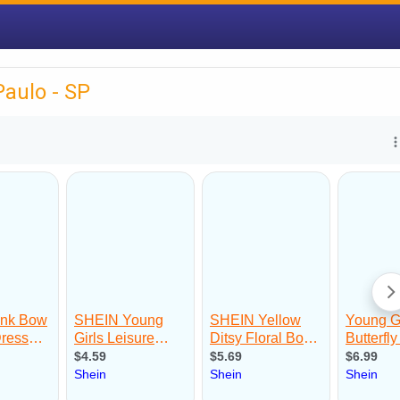
Paulo - SP