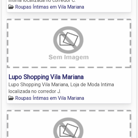
Intima localizada no corredor C.
Roupas Íntimas em Vila Mariana
Lupo Shopping Vila Mariana
Lupo Shopping Vila Mariana, Loja de Moda Intima
localizada no corredor J.
Roupas Íntimas em Vila Mariana