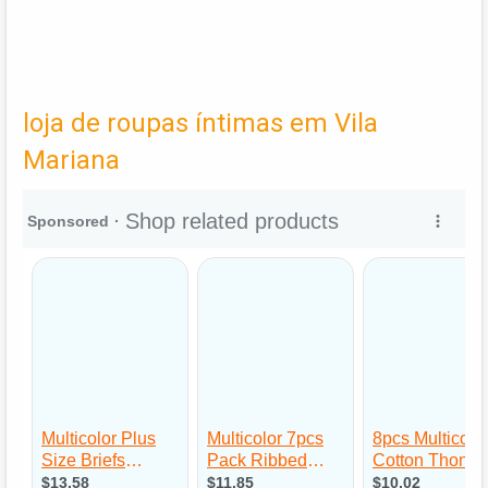
loja de roupas íntimas em Vila
Mariana