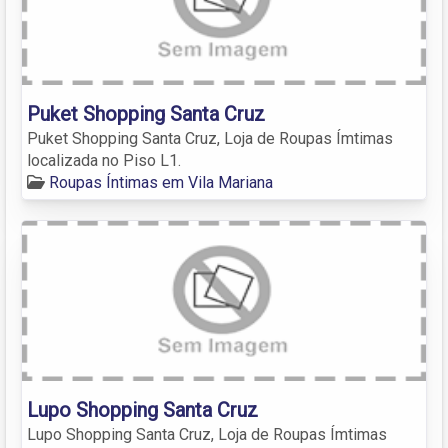
Puket Shopping Santa Cruz
Puket Shopping Santa Cruz, Loja de Roupas Ímtimas
localizada no Piso L1.
Roupas Íntimas em Vila Mariana
Lupo Shopping Santa Cruz
Lupo Shopping Santa Cruz, Loja de Roupas Ímtimas