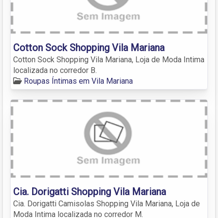
Cotton Sock Shopping Vila Mariana
Cotton Sock Shopping Vila Mariana, Loja de Moda Intima
localizada no corredor B.
Roupas Íntimas em Vila Mariana
Cia. Dorigatti Shopping Vila Mariana
Cia. Dorigatti Camisolas Shopping Vila Mariana, Loja de
Moda Intima localizada no corredor M.