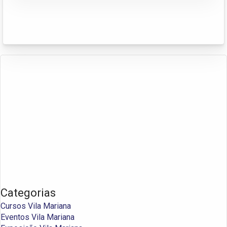
Categorias
Cursos Vila Mariana
Eventos Vila Mariana