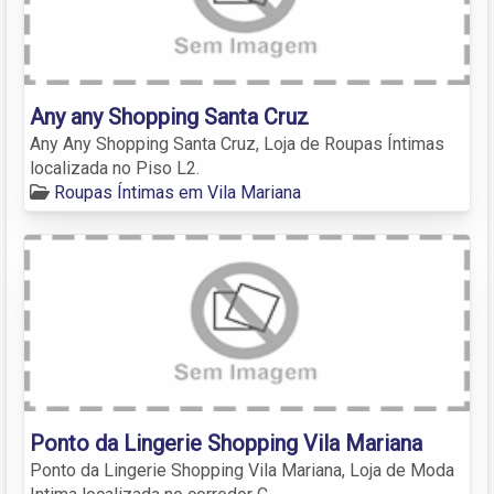
Any any Shopping Santa Cruz
Any Any Shopping Santa Cruz, Loja de Roupas Íntimas
localizada no Piso L2.
Roupas Íntimas em Vila Mariana
Ponto da Lingerie Shopping Vila Mariana
Ponto da Lingerie Shopping Vila Mariana, Loja de Moda