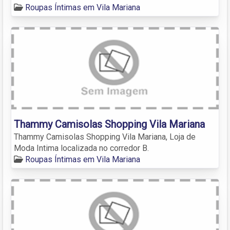
Roupas Íntimas em Vila Mariana
Thammy Camisolas Shopping Vila Mariana
Thammy Camisolas Shopping Vila Mariana, Loja de
Moda Intima localizada no corredor B.
Roupas Íntimas em Vila Mariana