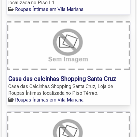
localizada no Piso L1.
Roupas Íntimas em Vila Mariana
Casa das calcinhas Shopping Santa Cruz
Casa das Calcinhas Shopping Santa Cruz, Loja de
Roupas Íntimas localizada no Piso Térreo.
Roupas Íntimas em Vila Mariana