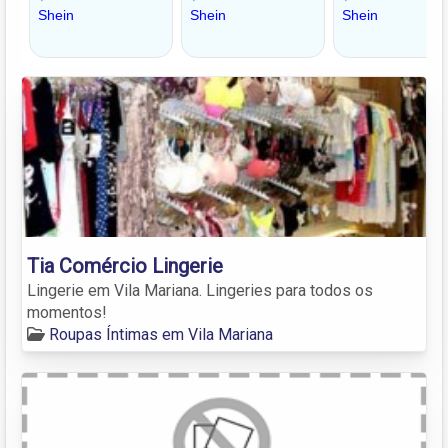
Tia Comércio Lingerie
Lingerie em Vila Mariana. Lingeries para todos os
momentos!
Roupas Íntimas em Vila Mariana