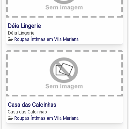
Déia Lingerie
Déia Lingerie
Roupas Íntimas em Vila Mariana
Casa das Calcinhas
Casa das Calcinhas
Roupas Íntimas em Vila Mariana