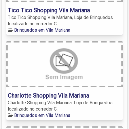
Tico Tico Shopping Vila Mariana
Tico Tico Shopping Vila Mariana, Loja de Brinquedos
localizado no corredor C.
Brinquedos em Vila Mariana
Charlotte Shopping Vila Mariana
Charlotte Shopping Vila Mariana, Loja de Brinquedos
localizado no corredor C.
Brinquedos em Vila Mariana