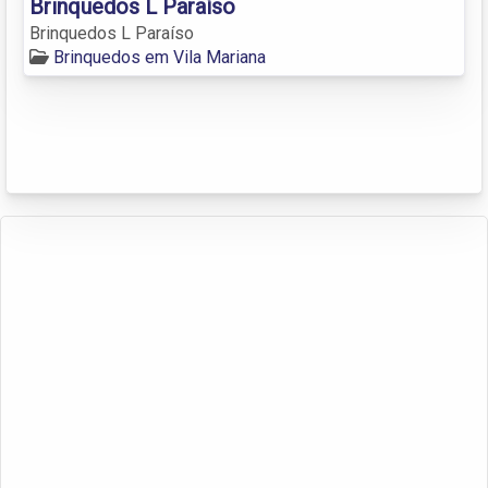
Brinquedos L Paraíso
Brinquedos L Paraíso
Brinquedos em Vila Mariana