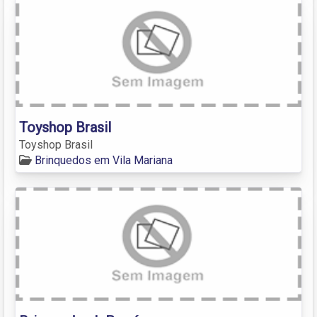
Toyshop Brasil
Toyshop Brasil
Brinquedos em Vila Mariana