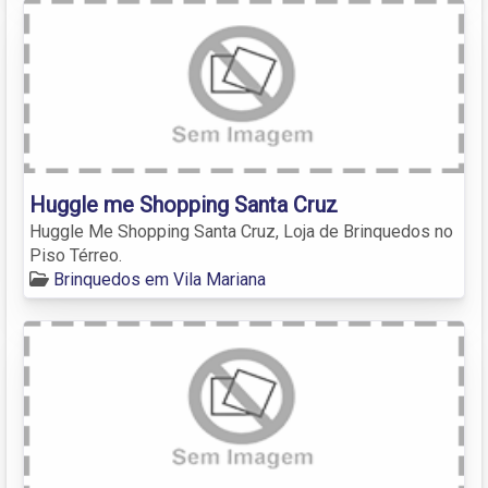
Huggle me Shopping Santa Cruz
Huggle Me Shopping Santa Cruz, Loja de Brinquedos no
Piso Térreo.
Brinquedos em Vila Mariana