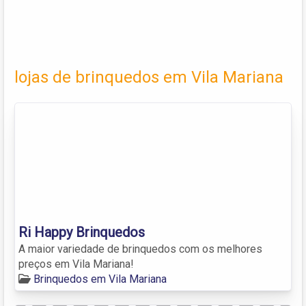
lojas de brinquedos em Vila Mariana
Ri Happy Brinquedos
A maior variedade de brinquedos com os melhores
preços em Vila Mariana!
Brinquedos em Vila Mariana