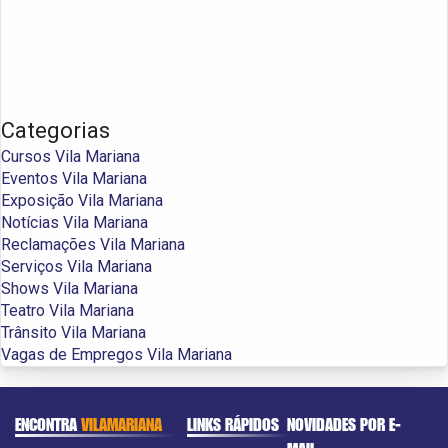
Categorias
Cursos Vila Mariana
Eventos Vila Mariana
Exposição Vila Mariana
Notícias Vila Mariana
Reclamações Vila Mariana
Serviços Vila Mariana
Shows Vila Mariana
Teatro Vila Mariana
Trânsito Vila Mariana
Vagas de Empregos Vila Mariana
ENCONTRA
VILAMARIANA
LINKS RÁPIDOS
NOVIDADES POR E-