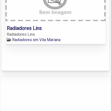
Radiadores Lins
Radiadores Lins
Radiadores em Vila Mariana