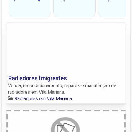
Radiadores Imigrantes
Venda, recondicionamento, reparos e manutenção de
radiadores em Vila Mariana.
Radiadores em Vila Mariana